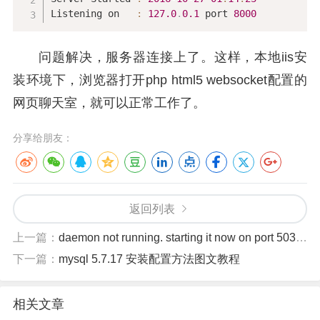
Listening on   
:
127.0
.
0.1
 port 
8000
问题解决，服务器连接上了。这样，本地iis安
装环境下，浏览器打开php html5 websocket配置的
网页聊天室，就可以正常工作了。
分享给朋友：
返回列表
上一篇：
daemon not running. starting it now on port 5037解决
下一篇：
mysql 5.7.17 安装配置方法图文教程
相关文章